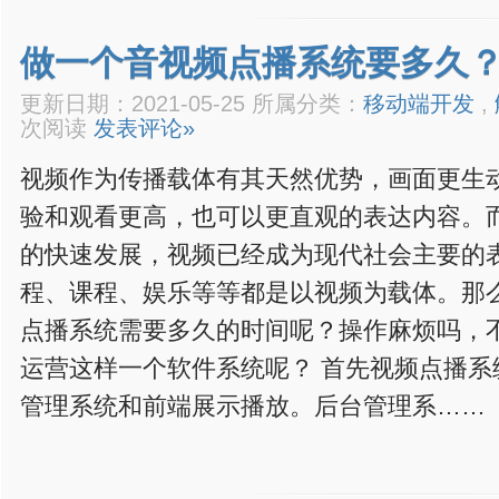
做一个音视频点播系统要多久
更新日期：2021-05-25 所属分类：
移动端开发
,
次阅读
发表评论»
视频作为传播载体有其天然优势，画面更生
验和观看更高，也可以更直观的表达内容。
的快速发展，视频已经成为现代社会主要的
程、课程、娱乐等等都是以视频为载体。那
点播系统需要多久的时间呢？操作麻烦吗，
运营这样一个软件系统呢？ 首先视频点播系
管理系统和前端展示播放。后台管理系……