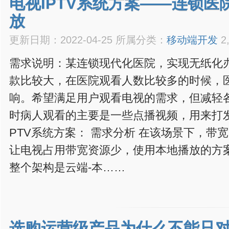
电视IPTV系统方案——连锁医
放
更新日期：2022-04-25 所属分类：
移动端开发
2
需求说明：某连锁现代化医院，实现无纸化
款比较大，在医院观看人数比较多的时候，
响。希望满足用户观看电视的需求，但减轻
时病人观看的主要是一些点播视频，用来打发
PTV系统方案： 需求分析 在该场景下，带
让电视占用带宽资源少，使用本地播放的方
整个架构是云端-本……
选购运营级产品为什么不能只