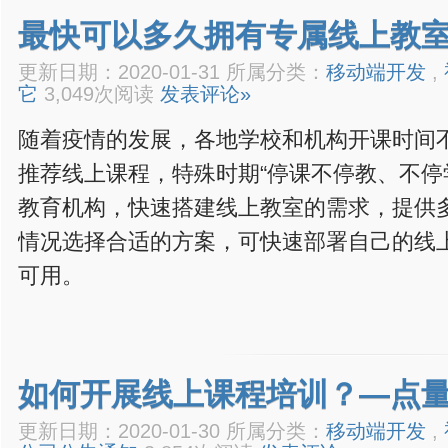
最快可以多久拥有专属线上教
更新日期：2020-01-31 所属分类：
移动端开发
,
它
3,049次阅读
发表评论»
随着疫情的发展，各地学校和机构开课时间
推荐线上课程，特殊时期“停课不停教、不停
教育机构，快速搭建线上教室的需求，提供
情况选择合适的方案，可快速部署自己的线
可用。
如何开展线上课程培训？—点
更新日期：2020-01-30 所属分类：
移动端开发
,