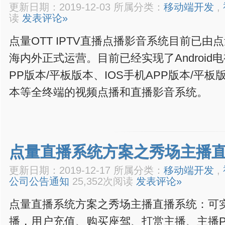
更新日期：2019-12-03 所属分类：
移动端开发
,
读
发表评论»
点量OTT IPTV直播点播影音系统目前已
海内外正式运营。目前已经实现了Android电视
PP版本/平板版本、IOS手机APP版本/平板
本等全终端的视频点播和直播影音系统。
点量直播系统方案之秀场主播
更新日期：2019-12-17 所属分类：
移动端开发
,
公司公告通知
25,352次阅读
发表评论»
点量直播系统方案之秀场主播直播系统：可
播，用户充值、购买座驾、打赏主播、主播