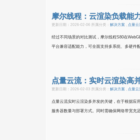
摩尔线程：云渲染负载能
更新日期：2026-02-06 所属分类：
解决方案
,
点量云
经过不同场景的对比测试，摩尔线程S80在WebG
平台兼容适配能力，可全面支持多系统、多硬件
点量云流：实时云渲染高并
更新日期：2026-02-03 所属分类：
解决方案
,
点量云
点量云流实时云渲染多并发的关键，在于根据应用
服务器数量与部署方式。同时需确保网络带宽充