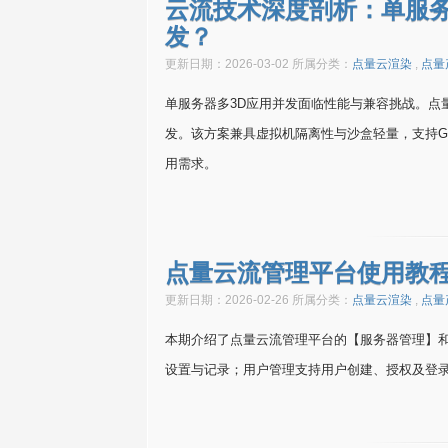
云流技术深度剖析：单服务
发？
更新日期：2026-03-02 所属分类：
点量云渲染
,
点量
单服务器多3D应用并发面临性能与兼容挑战。点
发。该方案兼具虚拟机隔离性与沙盒轻量，支持G
用需求。
点量云流管理平台使用教
更新日期：2026-02-26 所属分类：
点量云渲染
,
点量
本期介绍了点量云流管理平台的【服务器管理】
设置与记录；用户管理支持用户创建、授权及登