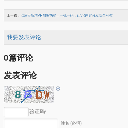
上一篇：
点盾云新增VR加密功能：一机一码，让VR内容分发安全可控
我要发表评论
0篇评论
发表评论
验证码
*
姓名 (必填)