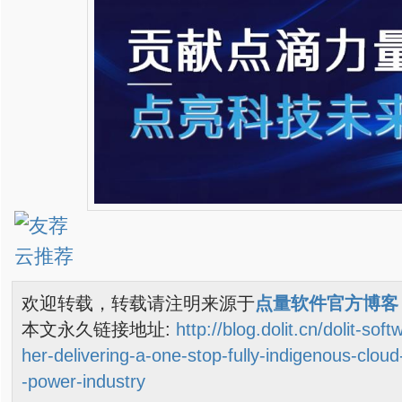
欢迎转载，转载请注明来源于
点量软件官方博客
本文永久链接地址:
http://blog.dolit.cn/dolit-sof
her-delivering-a-one-stop-fully-indigenous-cloud
-power-industry