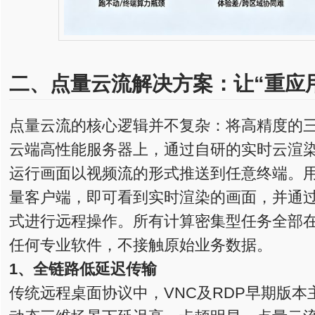
二、点量云流
解决方案
：让“重应
点量云流的核心逻辑并不复杂：将高精度的
云端高性能服务器上，通过自研的实时云渲
运行画面以视频流的形式推送到任意终端。
量客户端，即可看到实时渲染的画面，并通
式进行远程操作。所有计算密集型任务全部
任何专业软件，不接触原始业务数据。
1、全链路低延迟传输
传统远程桌面协议中，VNC及RDP早期版本