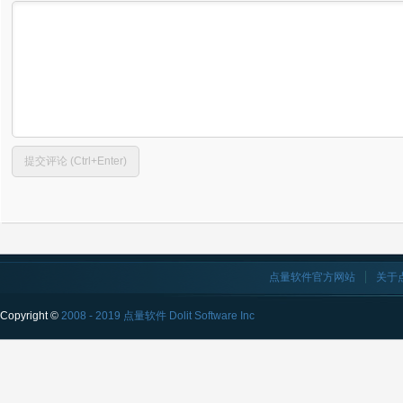
点量软件官方网站
关于
Copyright ©
2008 - 2019 点量软件 Dolit Software Inc