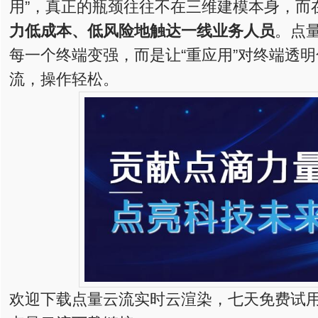
用”，真正的瓶颈往往不在三维建模本身，而
力低成本、低风险地触达一线业务人员
。点
每一个终端变强，而是让“重应用”对终端透
流，操作轻松。
欢迎下载点量云流实时云渲染，七天免费试用