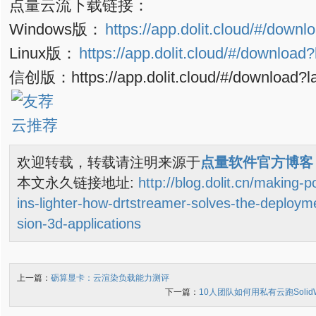
点量云流下载链接：
Windows版：
https://app.dolit.cloud/#/dow
Linux版：
https://app.dolit.cloud/#/downloa
信创版：https://app.dolit.cloud/#/download?
欢迎转载，转载请注明来源于
点量软件官方博客
本文永久链接地址:
http://blog.dolit.cn/making-p
ins-lighter-how-drtstreamer-solves-the-deployme
sion-3d-applications
上一篇：
砺算显卡：云渲染负载能力测评
下一篇：
10人团队如何用私有云跑Soli