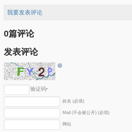
我要发表评论
0篇评论
发表评论
验证码
*
姓名 (必填)
Mail (不会被公开) (必填)
网站