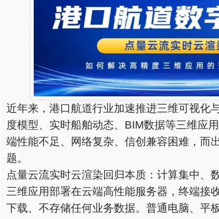
近年来，港口航道行业加速推进三维可视化
度模型、实时船舶动态、BIM数据等三维应
端性能不足、网络复杂、信创兼容困难，而出
题。
点量云流实时云渲染回归本质：计算集中、
三维应用部署在云端高性能服务器，终端接
下载、不存储任何业务数据。普通电脑、平