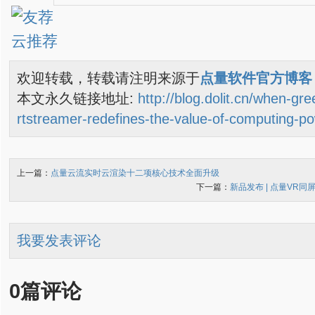
欢迎转载，转载请注明来源于
点量软件官方博客
本文永久链接地址:
http://blog.dolit.cn/when-gr
rtstreamer-redefines-the-value-of-computing-p
上一篇：
点量云流实时云渲染十二项核心技术全面升级
下一篇：
新品发布 | 点量VR
我要发表评论
0篇评论