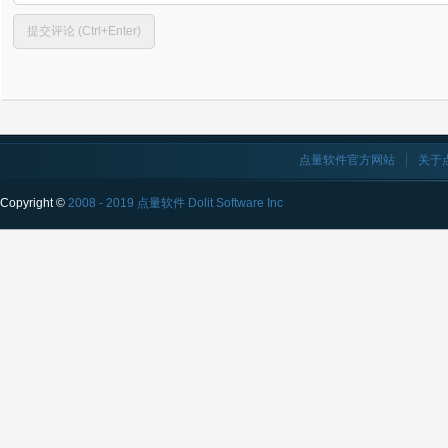
点量软件官方网站
关于
Copyright ©
2008 - 2019 点量软件 Dolit Software Inc