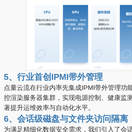
5、
行业首创IPMI带外管理
点量云流在行业内率先集成IPMI带外管理功
控渲染服务器集群，实现电源控制、健康监
著提升运维效率与自动化水平。
6、
会话级磁盘与文件夹访问隔离
为满足精细化数据安全需求，我们引入了会