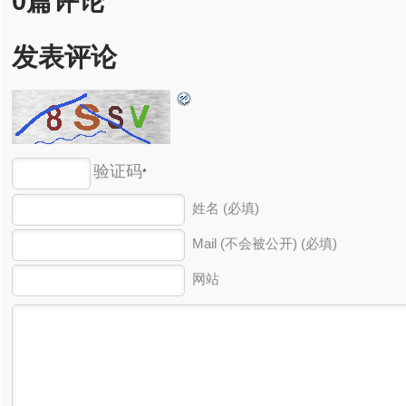
0篇评论
发表评论
验证码
*
姓名 (必填)
Mail (不会被公开) (必填)
网站