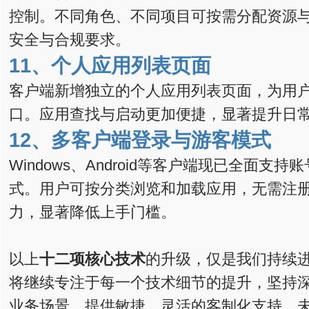
控制。不同角色、不同项目可按需分配资源
安全与合规要求。
11、
个人应用列表页面
客户端新增独立的个人应用列表页面，为用
口。应用查找与启动更加便捷，显著提升日
12、
多客户端登录与游客模式
Windows、Android等客户端现已全面支
式。用户可按分类浏览和加载应用，无需注
力，显著降低上手门槛。
以上
十二项核心
技术
的升级，仅是我们持续
将继续专注于每一个技术细节的提升，坚持
业务场景，提供敏捷、灵活的客制化支持。