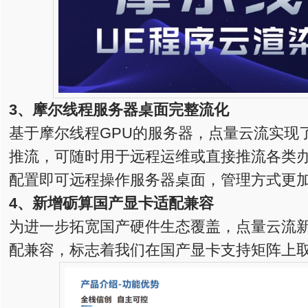
3、
摩尔线程服务器桌面完整流化
基于摩尔线程GPU的服务器，点量云流实现
推流，可随时用于远程运维或直接推流各类
配置即可远程操作服务器桌面，管理方式更
4、新增
砺算国产显卡适配兼容
为进一步拓宽国产硬件生态覆盖，点量云流新
配兼容，标志着我们在国产显卡支持矩阵上