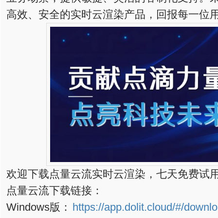
高效、安全的实时云渲染产品，回报每一位
欢迎下载点量云流实时云渲染，七天免费试用
点量云流下载链接：
Windows版：
https://app.dolit.cloud/#/dow