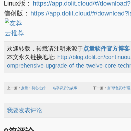
Linux版：
https://app.dolit.cloud/#/downloa
信创版：
https://app.dolit.cloud/#/download
欢迎转载，转载请注明来源于
点量软件官方博客
本文永久链接地址:
http://blog.dolit.cn/continuo
omprehensive-upgrade-of-the-twelve-core-techn
上一篇：
点量：初心之始——名字背后的故事
下一篇：
当”绿色瓦特”
我要发表评论