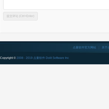
点量软件官方网站
关于
Copyright ©
2008 - 2019 点量软件 Dolit Software Inc