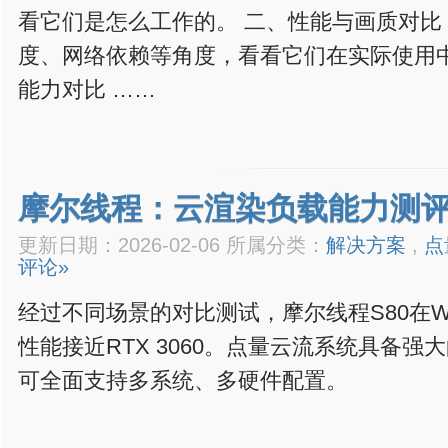
看它们是怎么工作的。 二、性能与画质对比
度、网络依赖等角度，看看它们在实际使用
能力对比 ……
摩尔线程：云渲染负载能力测
更新日期：2026-02-06 所属分类：
解决方案
,
点
评论»
经过不同场景的对比测试，摩尔线程S80在W
性能接近RTX 3060。点量云流系统具备
可全面支持多系统、多硬件配置。