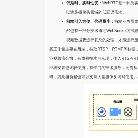
低延时、实时性优：
WebRTC是一种
以满足摄像头领域的低延迟需求。
前端引入方便
、代码量小：
前端不再需要
然也有一部分技术通过WebSocket
视频数据要进行复杂的处理，才能进行显示
案工作量主要在后端，拉取RTSP、RTMP等数据
业视频流公司，有成熟技术可实现：传入RTSP/R
部署安装也比较便捷，有专门的技术服务，无需从
码，因此担负起也可以支持大量摄像头同时使用。