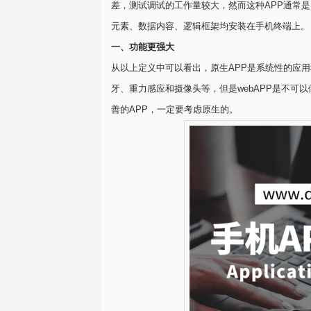
差，测试调试的工作量较大，然而这种APP通常是由
元素、数据内容、逻辑框架均安装在手机终端上。
一、功能更强大
从以上定义中可以看出，原生APP是系统性的应
牙、重力感应和摄像头等，但是webAPP是不可
善的APP，一定要考虑原生的。