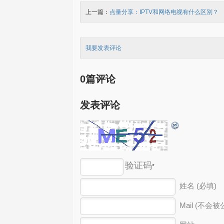
上一篇：
点量分享：IPTV和网络电视有什么区别？
我要发表评论
0篇评论
发表评论
验证码
*
姓名 (必填)
Mail (不会被