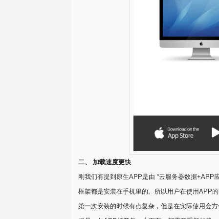
二、 加载速度更快
刚我们有提到原生APP是由 “云服务器数据+APP
框架都是安装在手机里的。所以用户在使用APP
第一次安装的时候有点复杂，但是在实际使用会方