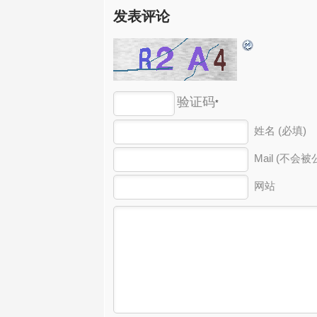
发表评论
验证码
*
姓名 (必填)
Mail (不会被
网站