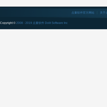
点量软件官方网站
关于
Copyright ©
2008 - 2019 点量软件 Dolit Software Inc