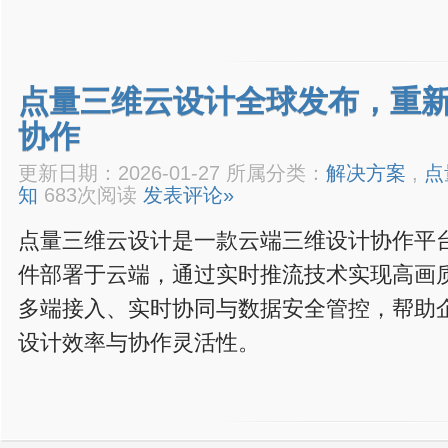
点量三维云设计全球发布，重
协作
更新日期：2026-01-27 所属分类：
解决方案
,
点
知
683次阅读
发表评论»
点量三维云设计是一款云端三维设计协作平台，
件部署于云端，通过实时推流技术实现高画
多端接入、实时协同与数据安全管控，帮助
设计效率与协作灵活性。