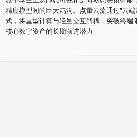
数字孪生正从静态可视化迈向动态决策智能
精度模型间的巨大鸿沟。点量云流通过”云端
式，将重型计算与轻量交互解耦，突破终端
核心数字资产的长期演进潜力。