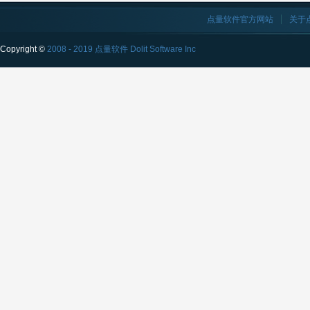
点量软件官方网站
关于
Copyright ©
2008 - 2019 点量软件 Dolit Software Inc